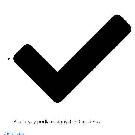
Prototypy podľa dodaných 3D modelov
Zistiť viac