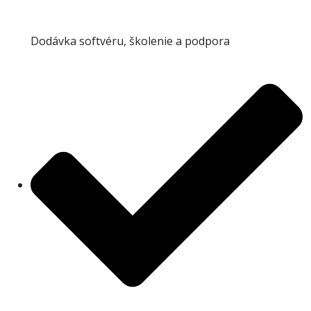
Dodávka softvéru, školenie a podpora