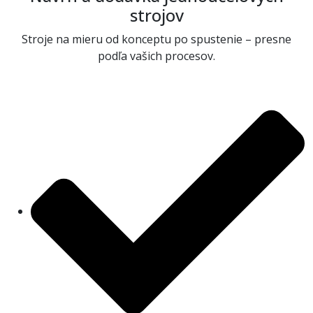
strojov
Stroje na mieru od konceptu po spustenie – presne
podľa vašich procesov.