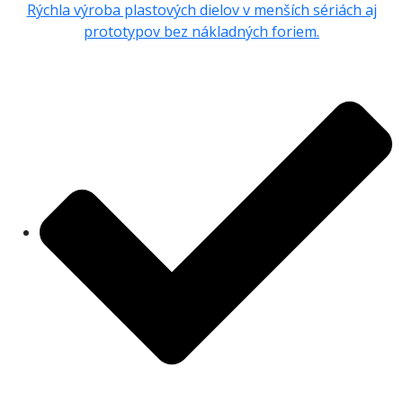
Rýchla výroba plastových dielov v menších sériách aj
prototypov bez nákladných foriem.