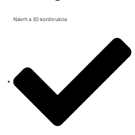
Návrh a 3D konštrukcia