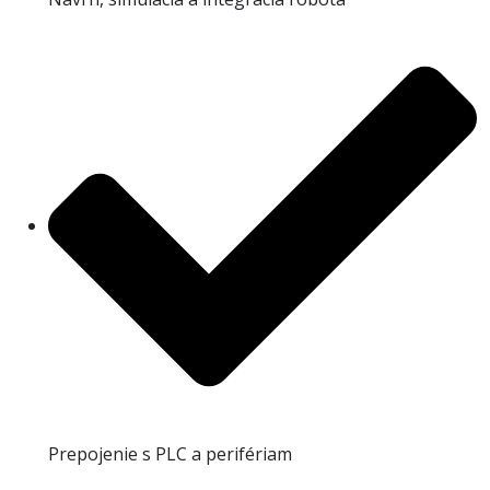
Prepojenie s PLC a perifériam