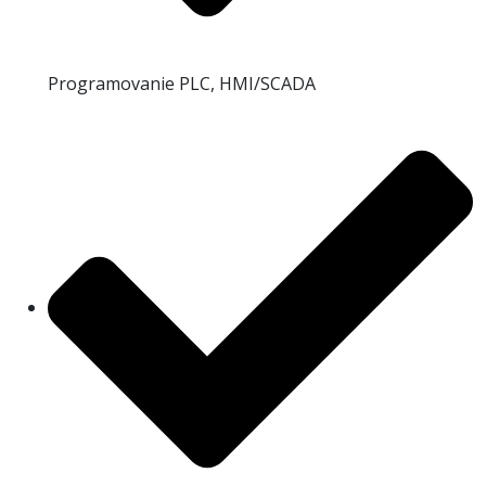
Programovanie PLC, HMI/SCADA