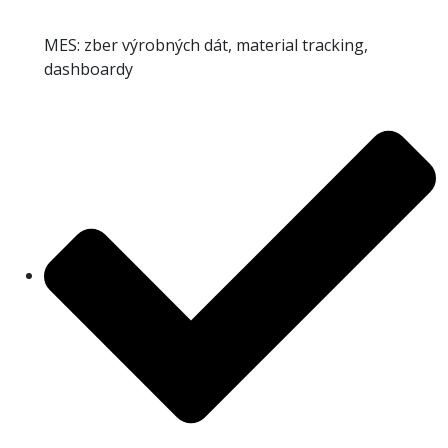
MES: zber výrobných dát, material tracking,
dashboardy