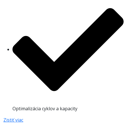
Optimalizácia cyklov a kapacity
Zistiť viac