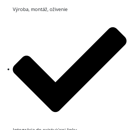
Výroba, montáž, oživenie