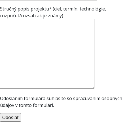
Stručný popis projektu* (cieľ, termín, technológie,
rozpočet/rozsah ak je známy)
Odoslaním formulára súhlasíte so spracúvaním osobných
údajov v tomto formulári.