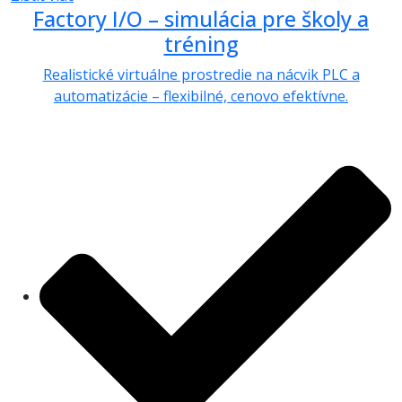
Factory I/O – simulácia pre školy a
tréning
Realistické virtuálne prostredie na nácvik PLC a
automatizácie – flexibilné, cenovo efektívne.