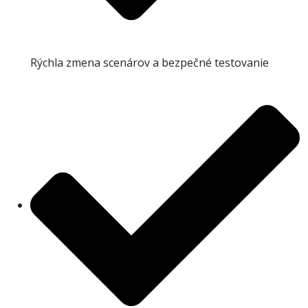
Rýchla zmena scenárov a bezpečné testovanie