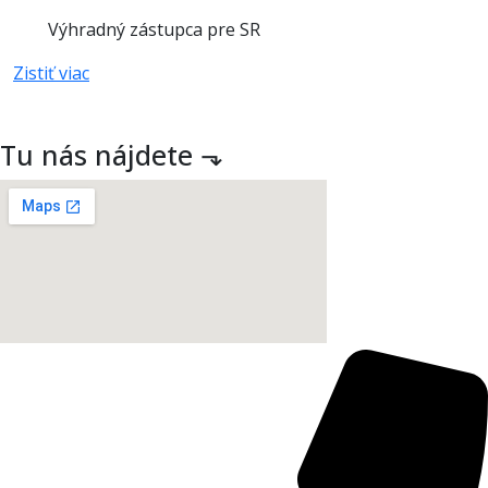
Výhradný zástupca pre SR
Zistiť viac
Tu nás nájdete ⬎