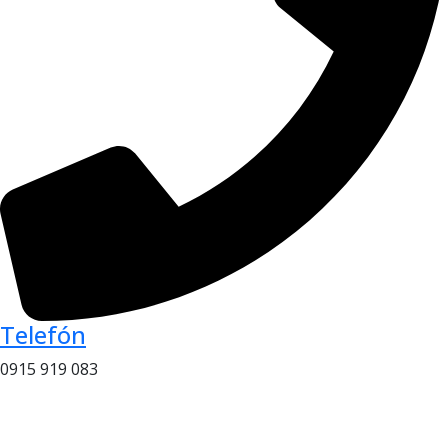
Telefón
0915 919 083