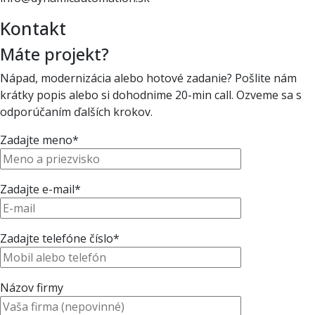
Kontakt
Máte projekt?
Nápad, modernizácia alebo hotové zadanie?
Pošlite nám
krátky popis alebo si dohodnime 20-min call. Ozveme sa s
odporúčaním ďalších krokov.
Zadajte meno*
Zadajte e-mail*
Zadajte telefóne číslo*
Názov firmy