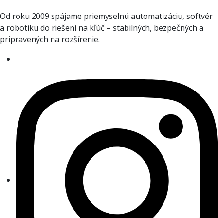
Od roku 2009 spájame priemyselnú automatizáciu, softvér
a robotiku do riešení na kľúč – stabilných, bezpečných a
pripravených na rozšírenie.